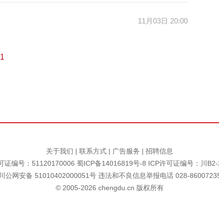
11月03日 20:00
1
关于我们
|
联系方式
|
广告服务
|
招聘信息
证编号：51120170006
蜀ICP备14016819号-8
ICP许可证编号：川B2-2
川公网安备 51010402000051号 违法和不良信息举报电话 028-8600723
© 2005-
2026
chengdu.cn 版权所有