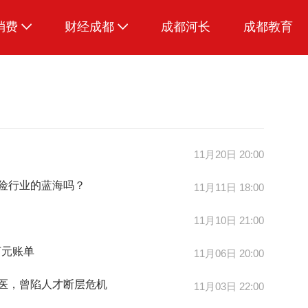
消费
财经成都
成都河长
成都教育
生活
11月20日 20:00
保险行业的蓝海吗？
11月11日 18:00
11月10日 21:00
万元账单
11月06日 20:00
兽医，曾陷人才断层危机
11月03日 22:00